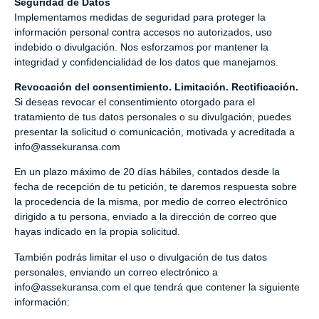
Seguridad de Datos
Implementamos medidas de seguridad para proteger la
información personal contra accesos no autorizados, uso
indebido o divulgación. Nos esforzamos por mantener la
integridad y confidencialidad de los datos que manejamos.
Revocación del consentimiento. Limitación. Rectificación.
Si deseas revocar el consentimiento otorgado para el
tratamiento de tus datos personales o su divulgación, puedes
presentar la solicitud o comunicación, motivada y acreditada a
info@assekuransa.com
En un plazo máximo de 20 días hábiles, contados desde la
fecha de recepción de tu petición, te daremos respuesta sobre
la procedencia de la misma, por medio de correo electrónico
dirigido a tu persona, enviado a la dirección de correo que
hayas indicado en la propia solicitud.
También podrás limitar el uso o divulgación de tus datos
personales, enviando un correo electrónico a
info@assekuransa.com
el que tendrá que contener la siguiente
información: