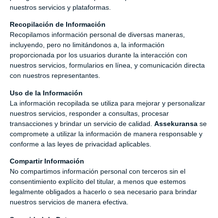
nuestros servicios y plataformas.
Recopilación de Información
Recopilamos información personal de diversas maneras,
incluyendo, pero no limitándonos a, la información
proporcionada por los usuarios durante la interacción con
nuestros servicios, formularios en línea, y comunicación directa
con nuestros representantes.
Uso de la Información
La información recopilada se utiliza para mejorar y personalizar
nuestros servicios, responder a consultas, procesar
transacciones y brindar un servicio de calidad.
Assekuransa
se
compromete a utilizar la información de manera responsable y
conforme a las leyes de privacidad aplicables.
Compartir Información
No compartimos información personal con terceros sin el
consentimiento explícito del titular, a menos que estemos
legalmente obligados a hacerlo o sea necesario para brindar
nuestros servicios de manera efectiva.