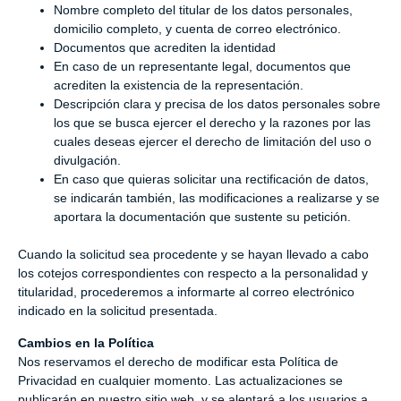
Nombre completo del titular de los datos personales,
domicilio completo, y cuenta de correo electrónico.
Documentos que acrediten la identidad
En caso de un representante legal, documentos que
acrediten la existencia de la representación.
Descripción clara y precisa de los datos personales sobre
los que se busca ejercer el derecho y la razones por las
cuales deseas ejercer el derecho de limitación del uso o
divulgación.
En caso que quieras solicitar una rectificación de datos,
se indicarán también, las modificaciones a realizarse y se
aportara la documentación que sustente su petición.
Cuando la solicitud sea procedente y se hayan llevado a cabo
los cotejos correspondientes con respecto a la personalidad y
titularidad, procederemos a informarte al correo electrónico
indicado en la solicitud presentada.
Cambios en la Política
Nos reservamos el derecho de modificar esta Política de
Privacidad en cualquier momento. Las actualizaciones se
publicarán en nuestro sitio web, y se alentará a los usuarios a