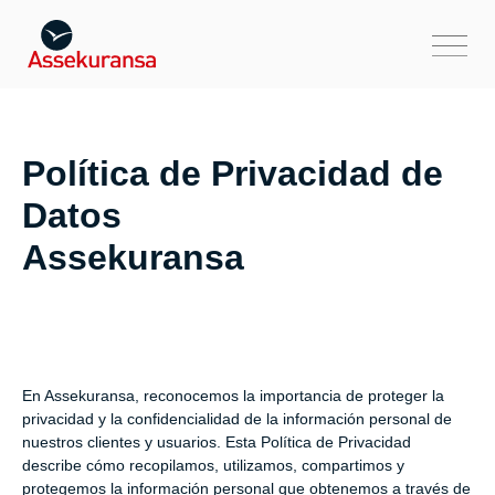
Política de Privacidad de
Datos
Assekuransa
En Assekuransa, reconocemos la importancia de proteger la
privacidad y la confidencialidad de la información personal de
nuestros clientes y usuarios. Esta Política de Privacidad
describe cómo recopilamos, utilizamos, compartimos y
protegemos la información personal que obtenemos a través de