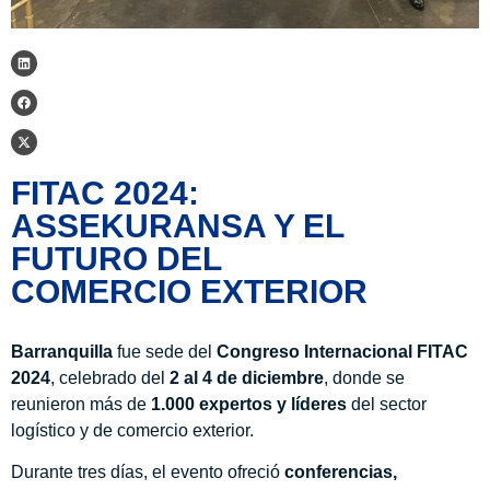
FITAC 2024:
ASSEKURANSA Y EL
FUTURO DEL
COMERCIO EXTERIOR
Barranquilla
fue sede del
Congreso Internacional FITAC
2024
, celebrado del
2 al 4 de diciembre
, donde se
reunieron más de
1.000 expertos y líderes
del sector
logístico y de comercio exterior.
Durante tres días, el evento ofreció
conferencias,