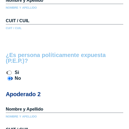
NOMBRE Y APELLIDO
CUIT / CUIL
¿Es persona políticamente expuesta
(P.E.P.)?
Si
No
Apoderado 2
NOMBRE Y APELLIDO