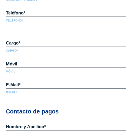
TELÉFONO*
CARGO*
MÓVIL
E-MAIL*
Contacto de pagos