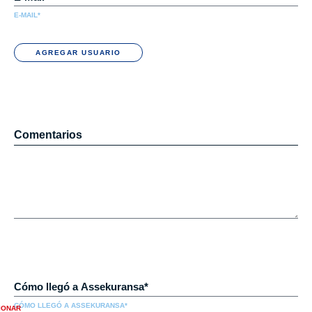
E-MAIL*
AGREGAR USUARIO
Comentarios
CÓMO LLEGÓ A ASSEKURANSA*