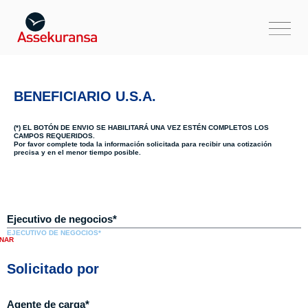
BENEFICIARIO U.S.A.
(*) EL BOTÓN DE ENVIO SE HABILITARÁ UNA VEZ ESTÉN COMPLETOS LOS
CAMPOS REQUERIDOS.
Por favor complete toda la información solicitada para recibir una cotización
precisa y en el menor tiempo posible.
EJECUTIVO DE NEGOCIOS*
Solicitado por