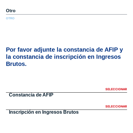
OTRO
Por favor adjunte la constancia de AFIP y
la constancia de inscripción en Ingresos
Brutos.
Constancia de AFIP
Inscripción en Ingresos Brutos