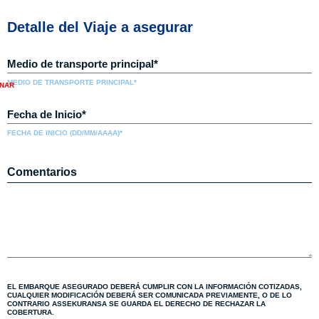
Detalle del Viaje a asegurar
MEDIO DE TRANSPORTE PRINCIPAL*
FECHA DE INICIO (DD/MM/AAAA)*
Comentarios
EL EMBARQUE ASEGURADO DEBERÁ CUMPLIR CON LA INFORMACIÓN COTIZADAS,
CUALQUIER MODIFICACIÓN DEBERÁ SER COMUNICADA PREVIAMENTE, O DE LO
CONTRARIO ASSEKURANSA SE GUARDA EL DERECHO DE RECHAZAR LA
COBERTURA.