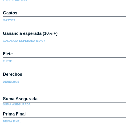
GASTOS
GANANCIA ESPERADA (10% +)
FLETE
DERECHOS
SUMA ASEGURADA
PRIMA FINAL