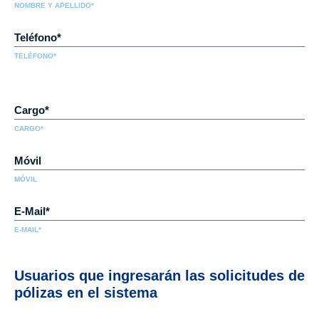
NOMBRE Y APELLIDO*
TELÉFONO*
CARGO*
MÓVIL
E-MAIL*
Usuarios que ingresarán las solicitudes de
pólizas en el sistema