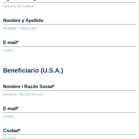
AGENTE DE CARGA*
NOMBRE Y APELLIDO
E-MAIL*
Beneficiario (U.S.A.)
NOMBRE / RAZÓN SOCIAL*
E-MAIL*
CIUDAD*