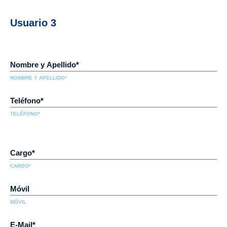
Usuario 3
NOMBRE Y APELLIDO*
TELÉFONO*
CARGO*
MÓVIL