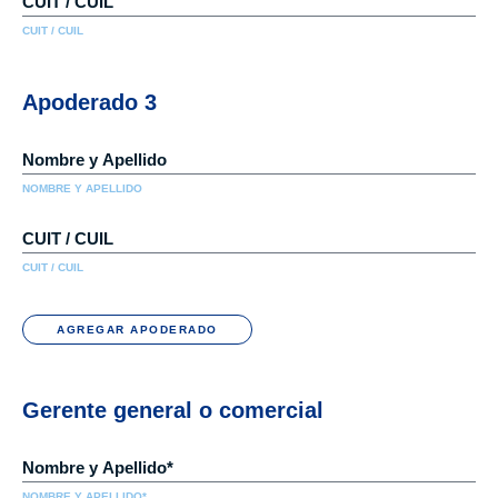
CUIT / CUIL
Apoderado 3
NOMBRE Y APELLIDO
CUIT / CUIL
AGREGAR APODERADO
Gerente general o comercial
NOMBRE Y APELLIDO*