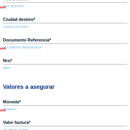
PAÍS DESTINO*
CIUDAD DESTINO*
DOCUMENTO REFERENCIA*
NRO*
Valores a asegurar
MONEDA*
VALOR FACTURA*