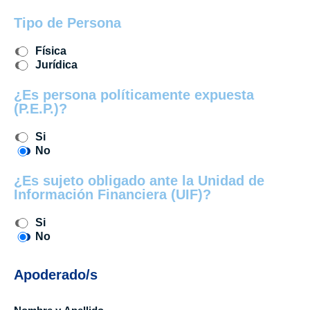
Tipo de Persona
Física
Jurídica
¿Es persona políticamente expuesta
(P.E.P.)?
Si
No
¿Es sujeto obligado ante la Unidad de
Información Financiera (UIF)?
Si
No
Apoderado/s