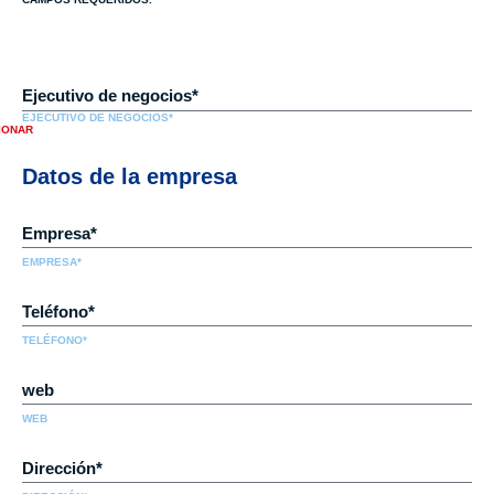
EJECUTIVO DE NEGOCIOS*
Datos de la empresa
EMPRESA*
TELÉFONO*
WEB