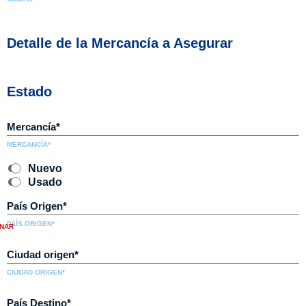
Detalle de la Mercancía a Asegurar
Estado
MERCANCÍA*
Nuevo
Usado
PAÍS ORIGEN*
CIUDAD ORIGEN*